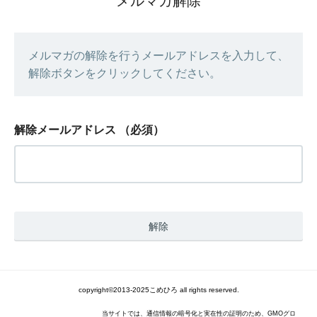
メルマガ解除
メルマガの解除を行うメールアドレスを入力して、
解除ボタンをクリックしてください。
解除メールアドレス
（必須）
copyright©2013-2025こめひろ all rights reserved.
当サイトでは、通信情報の暗号化と実在性の証明のため、GMOグロ