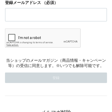
登録メールアドレス
（必須）
当ショップのメールマガジン（商品情報・キャンペーン
等）の受信に同意します。※いつでも解除可能です。