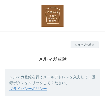
ショップへ戻る
メルマガ登録
メルマガ登録を行うメールアドレスを入力して、登
録ボタンをクリックしてください。
プライバシーポリシー