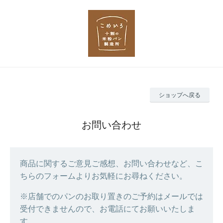
ショップへ戻る
お問い合わせ
商品に関するご意見ご感想、お問い合わせなど、こ
ちらのフォームよりお気軽にお尋ねください。
※店舗でのパンのお取り置きのご予約はメールでは
受付できませんので、お電話にてお願いいたしま
す。