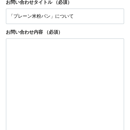
お問い合わせタイトル
（必須）
お問い合わせ内容
（必須）