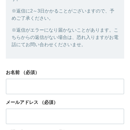
※返信に2～3日かかることがございますので、予
めご了承ください。
※返信がエラーになり届かないことがあります。こ
ちらからの返信がない場合は、恐れ入りますがお電
話にてお問い合わせくださいませ。
お名前
（必須）
メールアドレス
（必須）