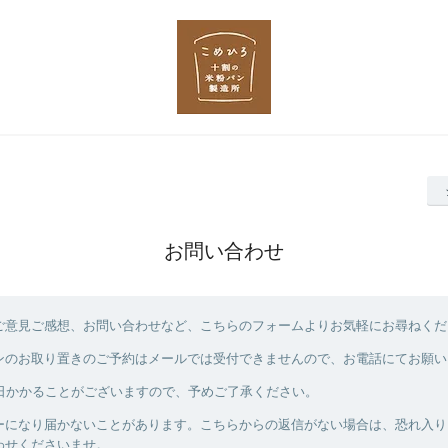
お問い合わせ
ご意見ご感想、お問い合わせなど、こちらのフォームよりお気軽にお尋ねくだ
ンのお取り置きのご予約はメールでは受付できませんので、お電話にてお願い
3日かかることがございますので、予めご了承ください。
ーになり届かないことがあります。こちらからの返信がない場合は、恐れ入り
わせくださいませ。