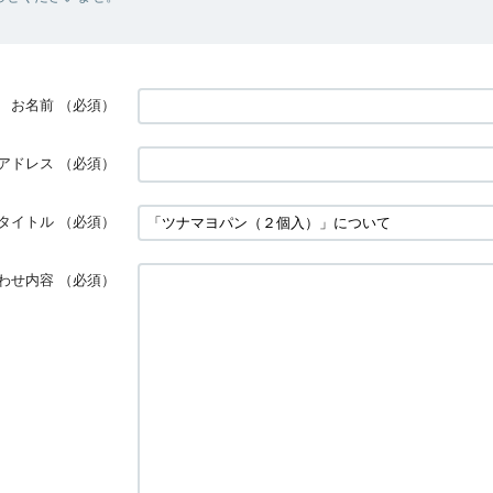
お名前
（必須）
アドレス
（必須）
タイトル
（必須）
わせ内容
（必須）