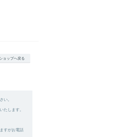
ショップへ戻る
さい。
いたします。
ますがお電話