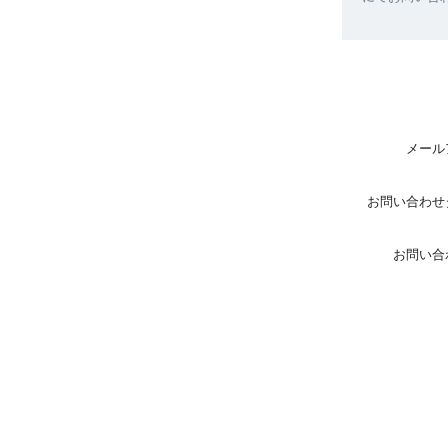
メール
お問い合わせ
お問い合